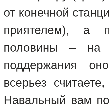
от конечной станци
приятелем), а п
половины – на
поддержания оно
всерьез считаете
Навальный вам по