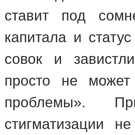
ставит под сомн
капитала и статус
совок и завистл
просто не может
проблемы». П
стигматизации не