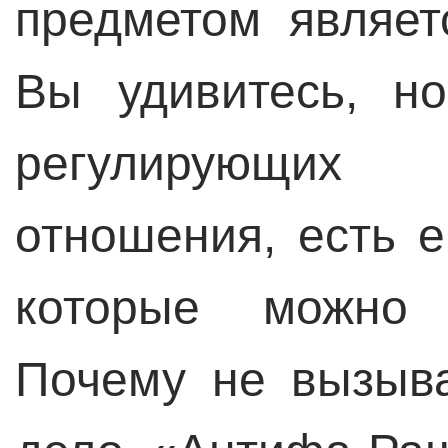
предметом являет
Вы удивитесь, н
регулирующи
отношения, есть 
которые можно 
Почему не вызыва