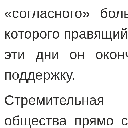
«согласного» бол
которого правящий
эти дни он окон
поддержку.
Стремительная 
общества прямо с