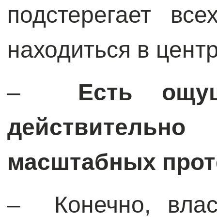
подстерегает все
находиться в центр
–
Есть ощу
действительно
масштабных прот
– Конечно, влас