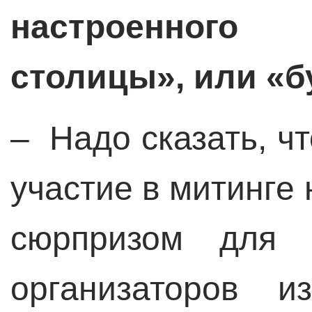
настроенного
столицы», или «б
– Надо сказать, ч
участие в митинге
сюрпризом для
организаторов и