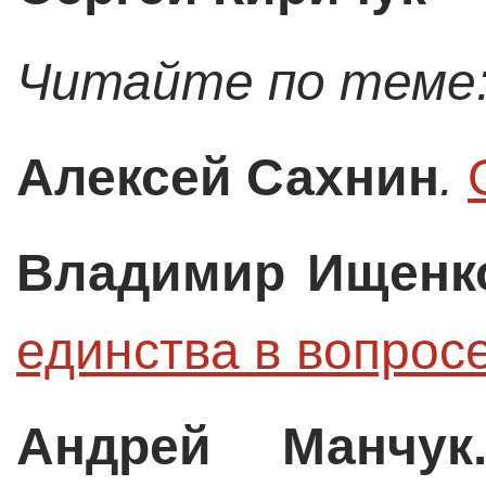
Читайте по теме
Алексей Сахнин
.
Владимир Ищенк
единства в вопрос
Андрей Манчук