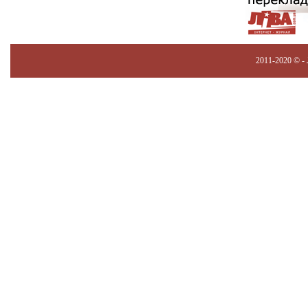
2011-2020 © -