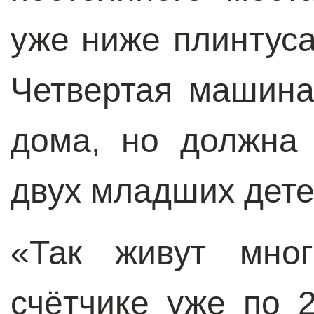
уже ниже плинтуса
Четвертая машина
дома, но должна
двух младших дете
«Так живут мно
счётчике уже по 