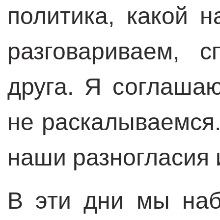
политика, какой н
разговариваем, 
друга. Я соглаша
не раскалываемся
наши разногласия 
В эти дни мы наб