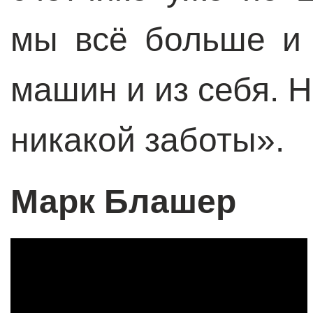
мы всё больше и
машин и из себя. Н
никакой заботы».
Марк Блашер