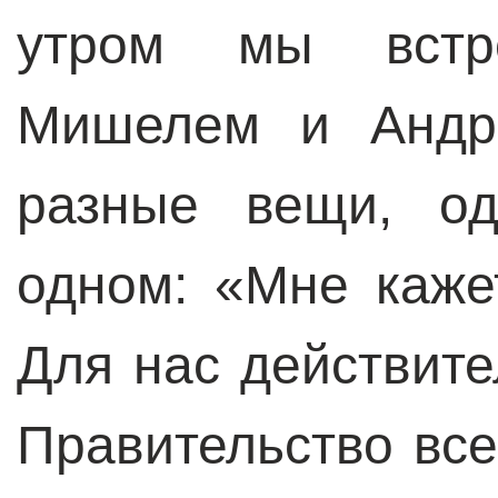
утром мы встр
Мишелем и Андре
разные вещи, о
одном: «Мне каже
Для нас действите
Правительство все