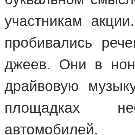
участникам акции
пробивались реч
джеев. Они в нон
драйвовую музык
площадках не
автомобилей