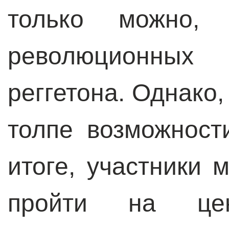
только можно,
революционных
реггетона. Однако,
толпе возможност
итоге, участники 
пройти на цен