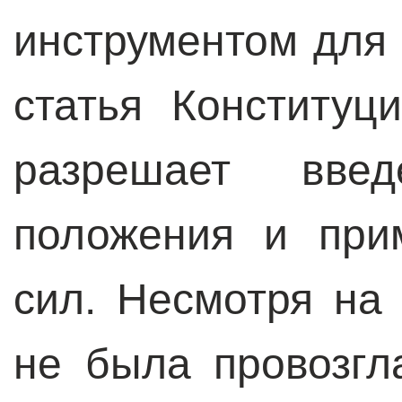
инструментом для 
статья Конституц
разрешает введ
положения и при
сил. Несмотря на 
не была провозгл