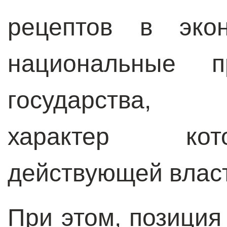
рецептов в эко
национальные п
государства, 
характер кот
действующей влас
При этом, позиция