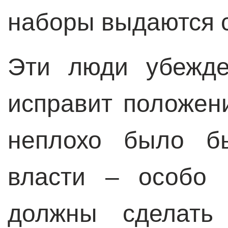
наборы выдаются 
Эти люди убежде
исправит положени
неплохо было бы
власти – особо 
должны сделать