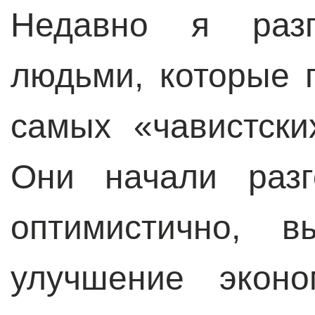
Недавно я разг
людьми, которые 
самых «чавистски
Они начали разг
оптимистично, 
улучшение эконо