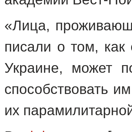
«Лица, проживающ
писали о том, как
Украине, может 
способствовать им
их парамилитарной