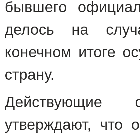
бывшего официал
делось на случ
конечном итоге о
страну.
Действующие 
утверждают, что 