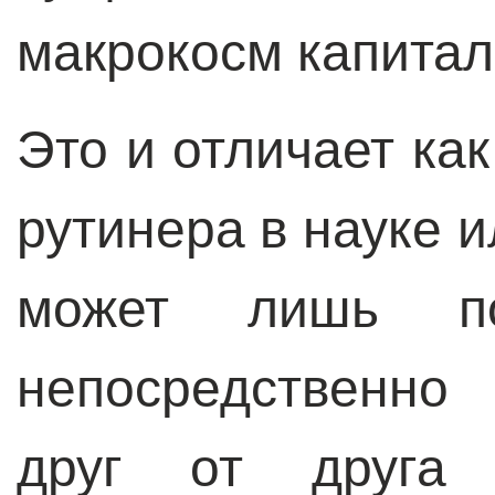
макрокосм капитал
Это и отличает как
рутинера в науке и
может лишь по
непосредственно
друг от друга 