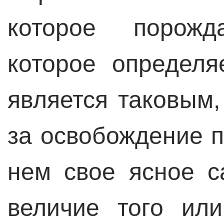
которое порожд
которое определя
является таковым
за освобождение п
нем свое ясное с
величие того или