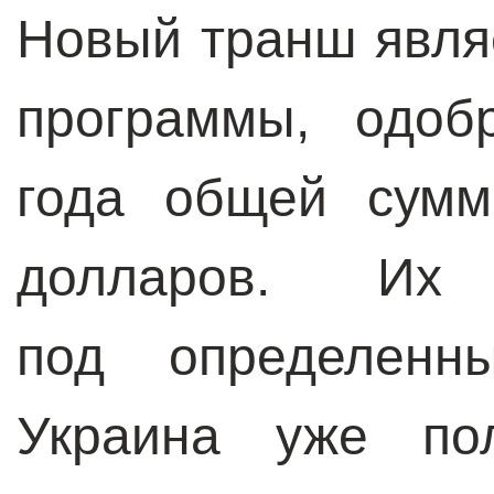
Новый транш явля
программы, одоб
года общей сумм
долларов. Их
под определенны
Украина уже по