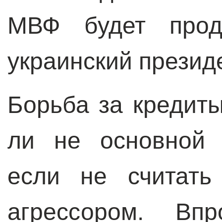
МВФ будет прод
украинский президе
Борьба за кредиты
ли не основной 
если не считать
агрессором. Вп