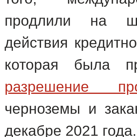
продлили на ш
действия кредитно
которая была п
разрешение про
черноземы и зака
декабре 2021 года.