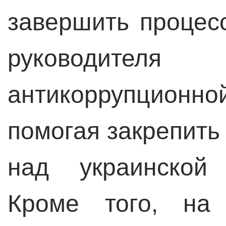
завершить процес
руководителя С
антикоррупцио
помогая закрепить
над украинской 
Кроме того, на 