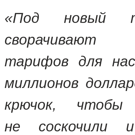
«Под новый 
сворачивают 
тарифов для нас
миллионов доллар
крючок, чтобы 
не соскочили 