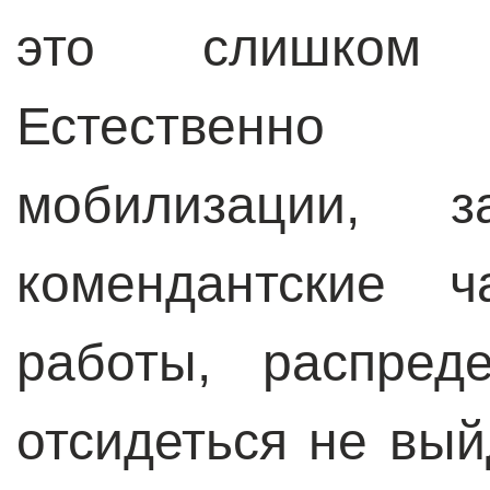
это слишком 
Естественно
мобилизации, 
комендантские ч
работы, распред
отсидеться не вый