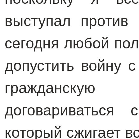
выступал против 
сегодня любой пол
допустить войну с
гражданскую
договариваться 
который сжигает в