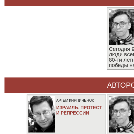
Сегодня 9
люди все
80-ти ле
победы н
АВТОР
АРТЕМ КИРПИЧЕНОК
ИЗРАИЛЬ. ПРОТЕСТ
И РЕПРЕССИИ