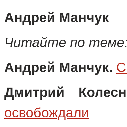
Андрей Манчук
Читайте по теме
Андрей Манчук.
C
Дмитрий Колесн
освобождали