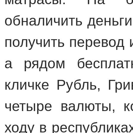
обналичить деньги
получить перевод 
а рядом бесплат
кличке Рубль, Гр
четыре валюты, 
ходу в республика