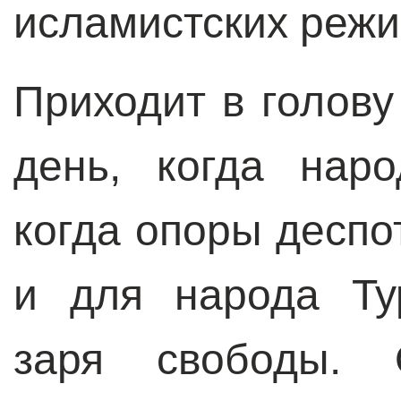
исламистских режи
Приходит в голову
день, когда наро
когда опоры деспо
и для народа Ту
заря свободы. 