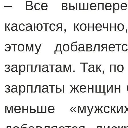
– Все вышепере
касаются, конечно
этому добавляет
зарплатам. Так, 
зарплаты женщин 
меньше «мужски