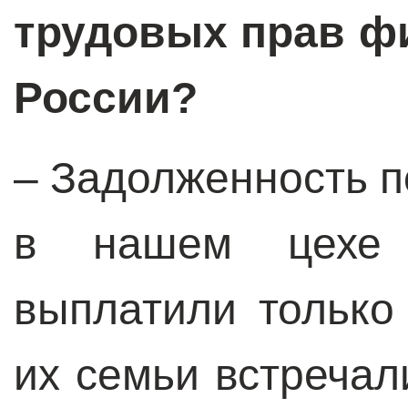
трудовых прав ф
России?
– Задолженность п
в нашем цехе 
выплатили только
их семьи встречал