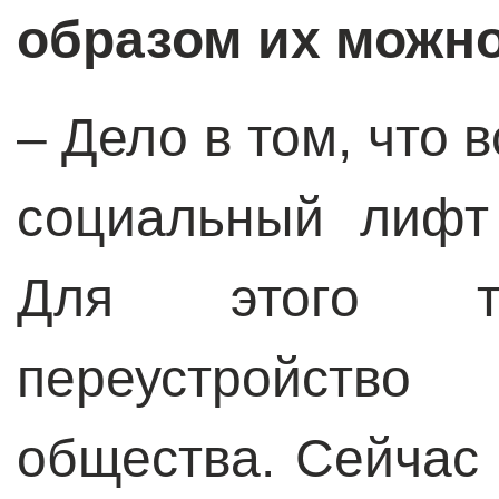
образом их можн
– Дело в том, что 
социальный лифт
Для этого тр
переустройство 
общества. Сейчас 