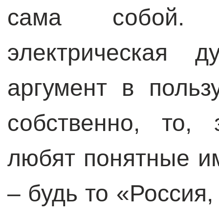
сама собой. 
электрическая д
аргумент в польз
собственно, то,
любят понятные и
– будь то «Россия