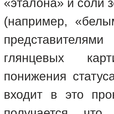
«эталона» и соли 
(например, «белы
представителями
глянцевых карт
понижения статуса
входит в это про
получается, что