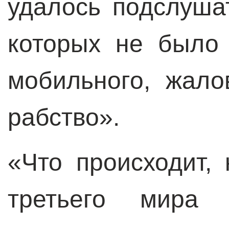
удалось подслушат
которых не было
мобильного, жал
рабство».
«Что происходит,
третьего мира 