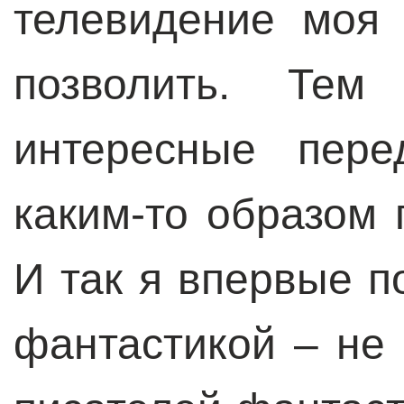
телевидение моя
позволить. Тем
интересные пере
каким-то образом
И так я впервые п
фантастикой – не