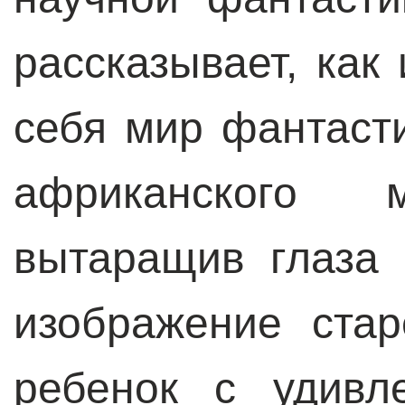
рассказывает, как
себя мир фантасти
африканского м
вытаращив глаза 
изображение стар
ребенок с удивл