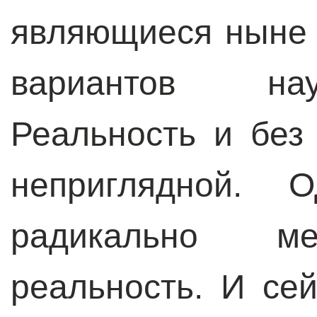
являющиеся ныне 
вариантов нау
Реальность и без
неприглядной. О
радикально ме
реальность. И се