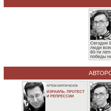
Сегодня 9
люди все
80-ти ле
победы н
АВТОР
АРТЕМ КИРПИЧЕНОК
ИЗРАИЛЬ. ПРОТЕСТ
И РЕПРЕССИИ